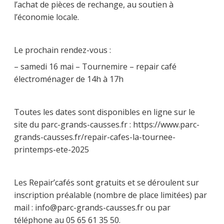
l’achat de pièces de rechange, au soutien à
l’économie locale.
Le prochain rendez-vous :
– samedi 16 mai – Tournemire – repair café
électroménager de 14h à 17h
Toutes les dates sont disponibles en ligne sur le
site du parc-grands-causses.fr : https://www.parc-
grands-causses.fr/repair-cafes-la-tournee-
printemps-ete-2025
Les Repair’cafés sont gratuits et se déroulent sur
inscription préalable (nombre de place limitées) par
mail : info@parc-grands-causses.fr ou par
téléphone au 05 65 61 35 50.