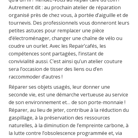
Autrement dit : au prochain atelier de réparation
organisé près de chez vous, à portée d’aiguille et de
tournevis. Des professionnels vous donneront leurs
petites astuces pour remplacer une pièce
d’électroménager, changer une chaîne de vélo ou
coudre un ourlet. Avec les Repair’cafés, les
compétences sont partagées, l’instant de
convivialité aussi. C’est ainsi qu’un atelier couture
sera l’occasion de tisser des liens ou d’en
raccommoder d’autres !
Réparer ses objets usagés, leur donner une
seconde vie, est une démarche vertueuse au service
de son environnement et… de son porte-monnaie !
Réparer, au lieu de jeter, contribue à la réduction du
gaspillage, à la préservation des ressources
naturelles, à la diminution de l’empreinte carbone, à
la lutte contre l’obsolescence programmée et, via