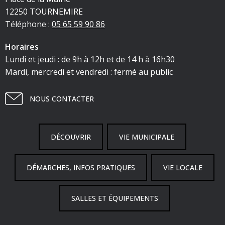
12250 TOURNEMIRE
Téléphone :
05 65 59 90 86
Horaires
Lundi et jeudi : de 9h à 12h et de 14 h à 16h30
Mardi, mercredi et vendredi : fermé au public
NOUS CONTACTER
DÉCOUVRIR
VIE MUNICIPALE
DÉMARCHES, INFOS PRATIQUES
VIE LOCALE
SALLES ET ÉQUIPEMENTS