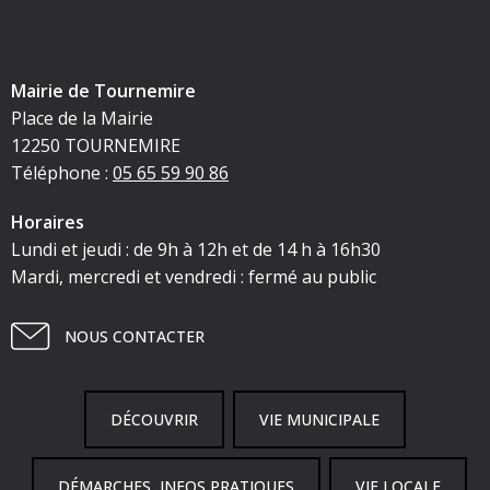
Mairie de Tournemire
Place de la Mairie
12250 TOURNEMIRE
Téléphone :
05 65 59 90 86
Horaires
Lundi et jeudi : de 9h à 12h et de 14 h à 16h30
Mardi, mercredi et vendredi : fermé au public
NOUS CONTACTER
DÉCOUVRIR
VIE MUNICIPALE
DÉMARCHES, INFOS PRATIQUES
VIE LOCALE