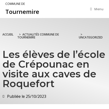
COMMUNE DE
Menu
Tournemire
ACCUEIL
>
ACTUALITÉS COMMUNE DE
>
TOURNEMIRE
UNCATEGORIZED
Les élèves de l’école
de Crépounac en
visite aux caves de
Roquefort
Publiée le
25/10/2023