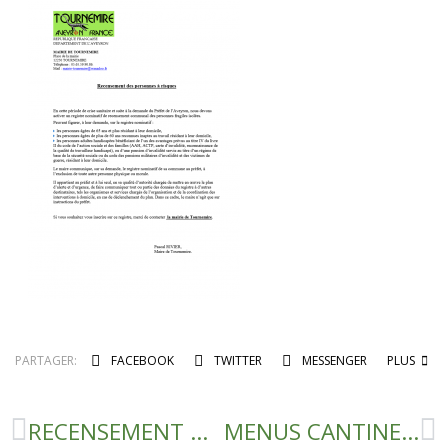
PARTAGER:
FACEBOOK
TWITTER
MESSENGER
PLUS
RECENSEMENT DES PERSONNES A RISQUES
MENUS CANTINE 2EME SEMESTRE 2021