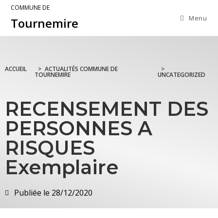
COMMUNE DE
Menu
Tournemire
ACCUEIL
>
ACTUALITÉS COMMUNE DE
>
TOURNEMIRE
UNCATEGORIZED
RECENSEMENT DES
PERSONNES A
RISQUES
Exemplaire
Publiée le
28/12/2020