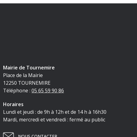
Mairie de Tournemire
Place de la Mairie
12250 TOURNEMIRE
Téléphone :
05 65 59 90 86
Horaires
Lundi et jeudi : de 9h à 12h et de 14 h à 16h30
Mardi, mercredi et vendredi : fermé au public
NOUS CONTACTER