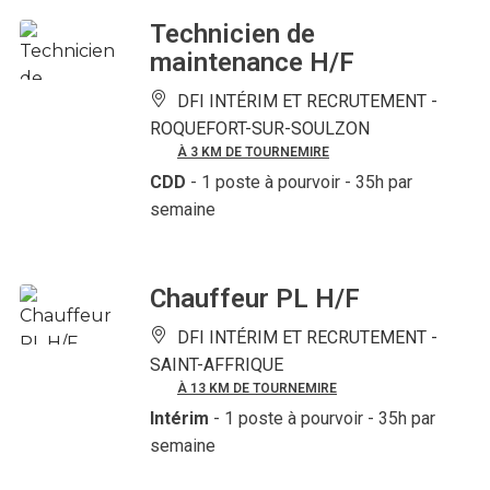
Technicien de
maintenance H/F
DFI INTÉRIM ET RECRUTEMENT -
ROQUEFORT-SUR-SOULZON
À 3 KM DE TOURNEMIRE
CDD
- 1 poste à pourvoir
- 35h par
semaine
Chauffeur PL H/F
DFI INTÉRIM ET RECRUTEMENT -
SAINT-AFFRIQUE
À 13 KM DE TOURNEMIRE
Intérim
- 1 poste à pourvoir
- 35h par
semaine