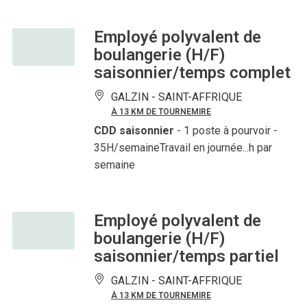
Employé polyvalent de
boulangerie (H/F)
saisonnier/temps complet
GALZIN -
SAINT-AFFRIQUE
À 13 KM DE TOURNEMIRE
CDD saisonnier
- 1 poste à pourvoir
-
35H/semaineTravail en journée...h par
semaine
Employé polyvalent de
boulangerie (H/F)
saisonnier/temps partiel
GALZIN -
SAINT-AFFRIQUE
À 13 KM DE TOURNEMIRE