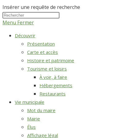
Insérer une requête de recherche
Menu
Fermer
Découvrir
Présentation
Carte et accès
Histoire et patrimoine
Tourisme et loisirs
À voir, à faire
Hébergements
Restaurants
Vie municipale
Mot du maire
Mairie
Élus
Affichage légal