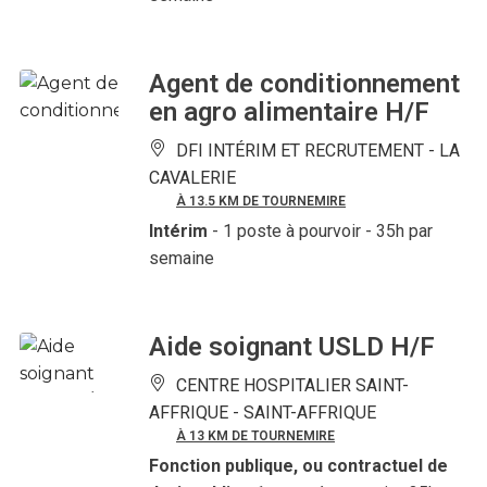
Agent de conditionnement
en agro alimentaire H/F
DFI INTÉRIM ET RECRUTEMENT -
LA
CAVALERIE
À 13.5 KM DE TOURNEMIRE
Intérim
- 1 poste à pourvoir
- 35h par
semaine
Aide soignant USLD H/F
CENTRE HOSPITALIER SAINT-
AFFRIQUE -
SAINT-AFFRIQUE
À 13 KM DE TOURNEMIRE
Fonction publique, ou contractuel de