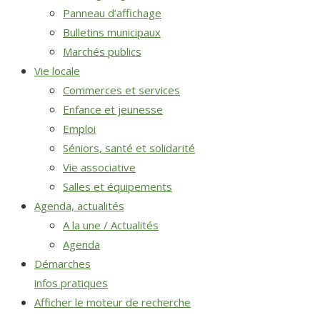
Panneau d’affichage
Bulletins municipaux
Marchés publics
Vie locale
Commerces et services
Enfance et jeunesse
Emploi
Séniors, santé et solidarité
Vie associative
Salles et équipements
Agenda, actualités
A la une / Actualités
Agenda
Démarches
infos pratiques
Afficher le moteur de recherche