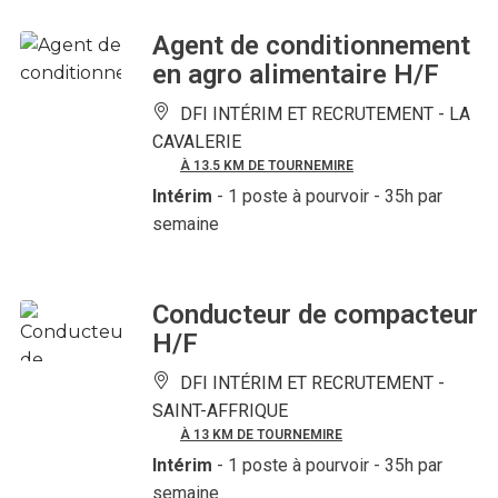
Agent de conditionnement
en agro alimentaire H/F
DFI INTÉRIM ET RECRUTEMENT -
LA
CAVALERIE
À 13.5 KM DE TOURNEMIRE
Intérim
- 1 poste à pourvoir
- 35h par
semaine
Conducteur de compacteur
H/F
DFI INTÉRIM ET RECRUTEMENT -
SAINT-AFFRIQUE
À 13 KM DE TOURNEMIRE
Intérim
- 1 poste à pourvoir
- 35h par
semaine