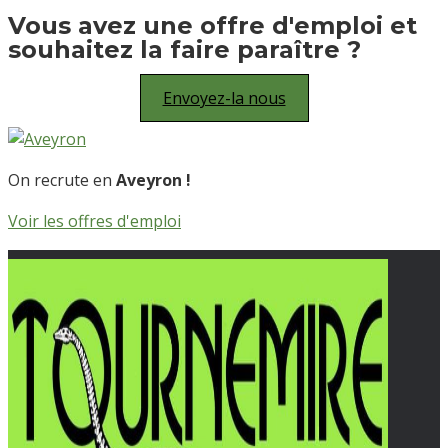
Vous avez une offre d'emploi et
souhaitez la faire paraître ?
Envoyez-la nous
On recrute en
Aveyron !
Voir les offres d'emploi