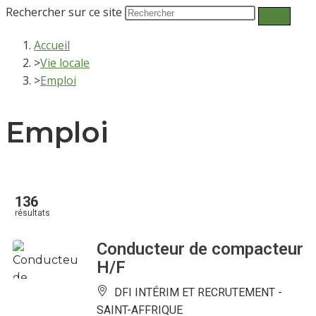
Rechercher sur ce site
Accueil
>
Vie locale
>
Emploi
Emploi
136
résultats
Conducteur de compacteur
H/F
DFI INTÉRIM ET RECRUTEMENT -
SAINT-AFFRIQUE