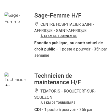
Sage-Femme H/F
CENTRE HOSPITALIER SAINT-
AFFRIQUE -
SAINT-AFFRIQUE
À 13 KM DE TOURNEMIRE
Fonction publique, ou contractuel de
droit public
- 1 poste à pourvoir
- 35h par
semaine
Technicien de
maintenance H/F
TEMPORIS -
ROQUEFORT-SUR-
SOULZON
À 3 KM DE TOURNEMIRE
CDI
- 1 poste à pourvoir
- 35h par