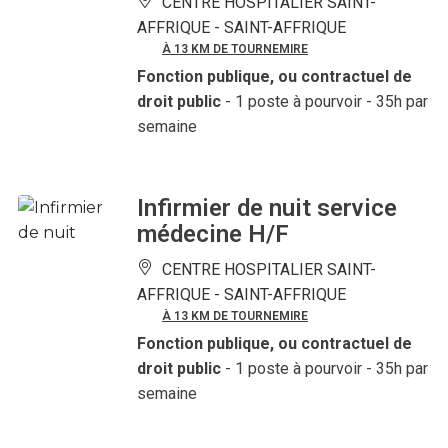
CENTRE HOSPITALIER SAINT-
AFFRIQUE -
SAINT-AFFRIQUE
À 13 KM DE TOURNEMIRE
Fonction publique, ou contractuel de
droit public
- 1 poste à pourvoir
- 35h par
semaine
Infirmier de nuit service
médecine H/F
CENTRE HOSPITALIER SAINT-
AFFRIQUE -
SAINT-AFFRIQUE
À 13 KM DE TOURNEMIRE
Fonction publique, ou contractuel de
droit public
- 1 poste à pourvoir
- 35h par
semaine