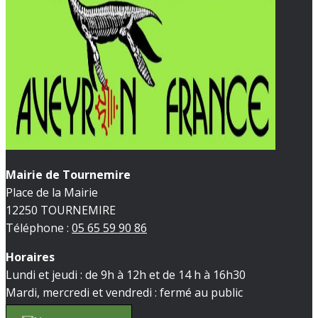
Mairie de Tournemire
Place de la Mairie
12250 TOURNEMIRE
Téléphone :
05 65 59 90 86
Horaires
Lundi et jeudi : de 9h à 12h et de 14 h à 16h30
Mardi, mercredi et vendredi : fermé au public