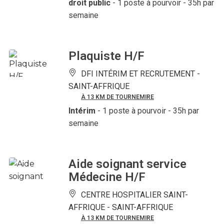
droit public
- 1 poste à pourvoir
- 35h par
semaine
Plaquiste H/F
DFI INTÉRIM ET RECRUTEMENT -
SAINT-AFFRIQUE
À 13 KM DE TOURNEMIRE
Intérim
- 1 poste à pourvoir
- 35h par
semaine
Aide soignant service
Médecine H/F
CENTRE HOSPITALIER SAINT-
AFFRIQUE -
SAINT-AFFRIQUE
À 13 KM DE TOURNEMIRE