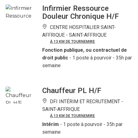
Infirmier Ressource
Douleur Chronique H/F
CENTRE HOSPITALIER SAINT-
AFFRIQUE -
SAINT-AFFRIQUE
À 13 KM DE TOURNEMIRE
Fonction publique, ou contractuel de
droit public
- 1 poste à pourvoir
- 35h par
semaine
Chauffeur PL H/F
DFI INTÉRIM ET RECRUTEMENT -
SAINT-AFFRIQUE
À 13 KM DE TOURNEMIRE
Intérim
- 1 poste à pourvoir
- 35h par
semaine