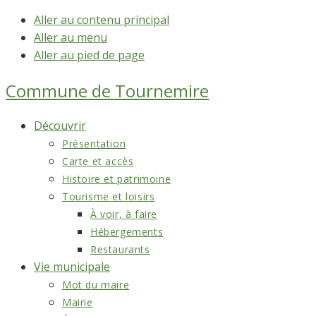
Aller au contenu principal
Aller au menu
Aller au pied de page
Commune de
Tournemire
Découvrir
Présentation
Carte et accès
Histoire et patrimoine
Tourisme et loisirs
À voir, à faire
Hébergements
Restaurants
Vie municipale
Mot du maire
Mairie