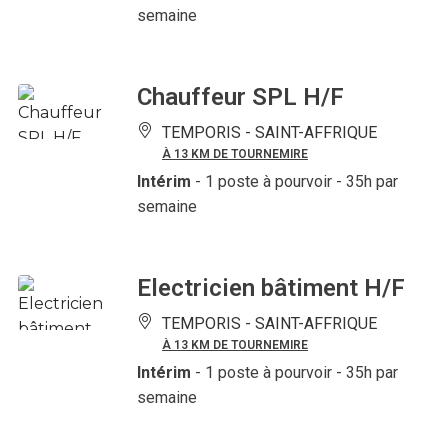
semaine
Chauffeur SPL H/F
TEMPORIS -
SAINT-AFFRIQUE
À 13 KM DE TOURNEMIRE
Intérim
- 1 poste à pourvoir
- 35h par
semaine
Electricien bâtiment H/F
TEMPORIS -
SAINT-AFFRIQUE
À 13 KM DE TOURNEMIRE
Intérim
- 1 poste à pourvoir
- 35h par
semaine